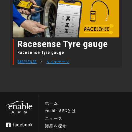
Racesense Tyre gauge
Racesense Tyre gauge
RACESENSE
>
タイヤゲージ
ホーム
enable APGとは
ニュース
facebook
製品を探す