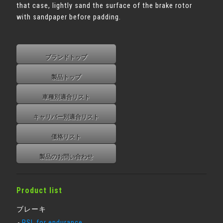
that case, lightly sand the surface of the brake rotor
with sandpaper before padding.
ブランドトップ
製品トップ
車種別適合リスト
キャリパー別適合リスト
価格リスト
製品のお問い合わせ
Product list
ブレーキ
RSL for endurance