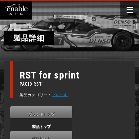
製品詳細
RST for sprint
PAGID RST
製品カテゴリー：
ブレーキ
ブランドトップ
製品トップ