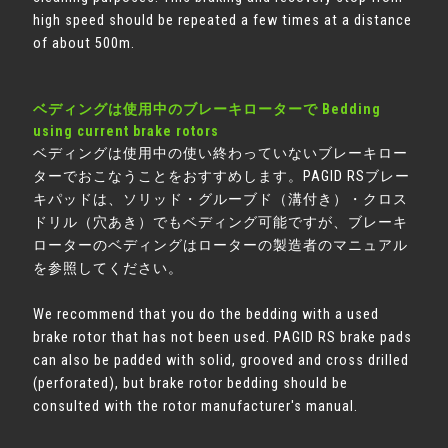
high speed should be repeated a few times at a distance
of about 500m.
ベディングは使用中のブレーキローターで Bedding
using current brake rotors
ベディングは使用中の使い終わっていないブレーキロー
ターでおこなうことをおすすめします。PAGID RSブレー
キパッドは、ソリッド・グルーブド（溝付き）・クロス
ドリル（穴あき）でもベディング可能ですが、ブレーキ
ローターのベディングはローターの製造者のマニュアル
を参照してください。
We recommend that you do the bedding with a used
brake rotor that has not been used. PAGID RS brake pads
can also be padded with solid, grooved and cross drilled
(perforated), but brake rotor bedding should be
consulted with the rotor manufacturer's manual.