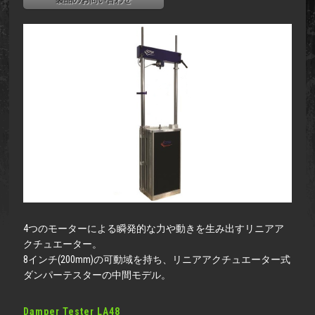
製品のお問い合わせ
4つのモーターによる瞬発的な力や動きを生み出すリニアア
クチュエーター。
8インチ(200mm)の可動域を持ち、リニアアクチュエーター式
ダンパーテスターの中間モデル。
Damper Tester LA48