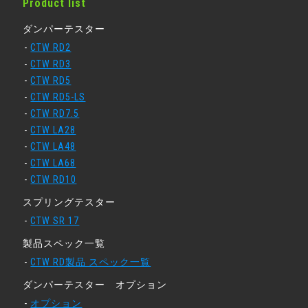
Product list
ダンパーテスター
CTW RD2
CTW RD3
CTW RD5
CTW RD5-LS
CTW RD7.5
CTW LA28
CTW LA48
CTW LA68
CTW RD10
スプリングテスター
CTW SR 17
製品スペック一覧
CTW RD製品 スペック一覧
ダンパーテスター オプション
オプション