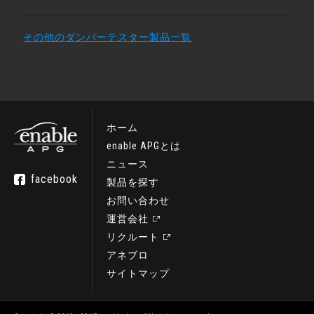
その他のダンパーテスター製品一覧
ホーム
enable APGとは
ニュース
facebook
製品を探す
お問い合わせ
運営会社
リクルート
アネブロ
サイトマップ