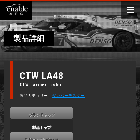
製品詳細
CTW LA48
CTW Damper Tester
製品カテゴリー：
ダンパーテスター
ブランドトップ
製品トップ