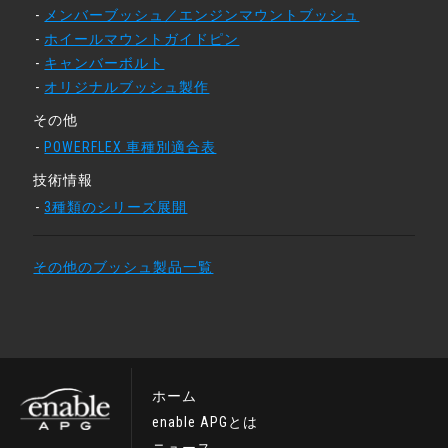
メンバーブッシュ／エンジンマウントブッシュ
ホイールマウントガイドピン
キャンバーボルト
オリジナルブッシュ製作
その他
POWERFLEX 車種別適合表
技術情報
3種類のシリーズ展開
その他のブッシュ製品一覧
ホーム
enable APGとは
ニュース