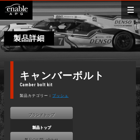
製品詳細
キャンバーボルト
Camber bolt kit
製品カテゴリー：
ブッシュ
ブランドトップ
製品トップ