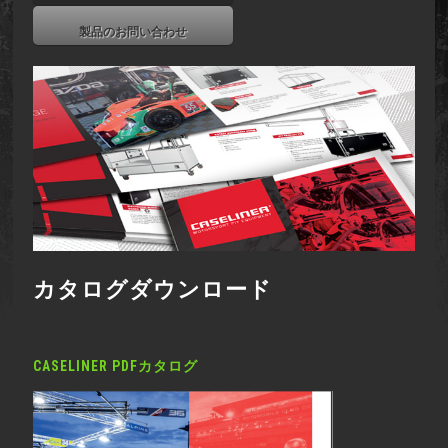
製品のお問い合わせ
カタログダウンロード
CASELINER PDFカタログ