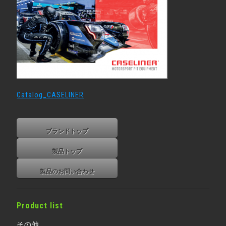
Catalog_CASELINER
ブランドトップ
製品トップ
製品のお問い合わせ
Product list
その他