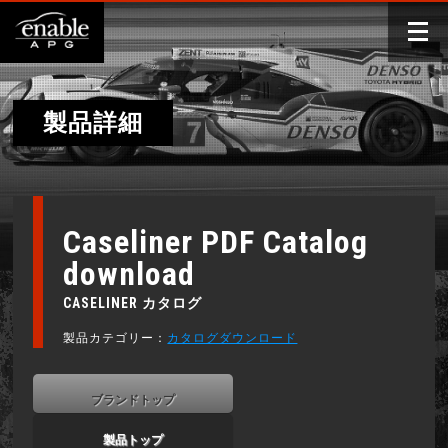
製品詳細
Caseliner PDF Catalog
download
CASELINER カタログ
製品カテゴリー：
カタログダウンロード
ブランドトップ
製品トップ