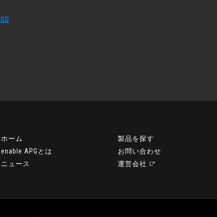
SD
ホーム
製品を探す
enable APGとは
お問い合わせ
ニュース
運営会社