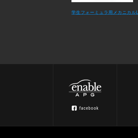
学生フォーミュラ用メカニカルL
facebook