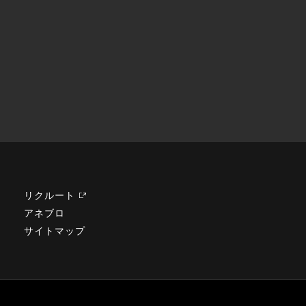
リクルート
アネブロ
サイトマップ