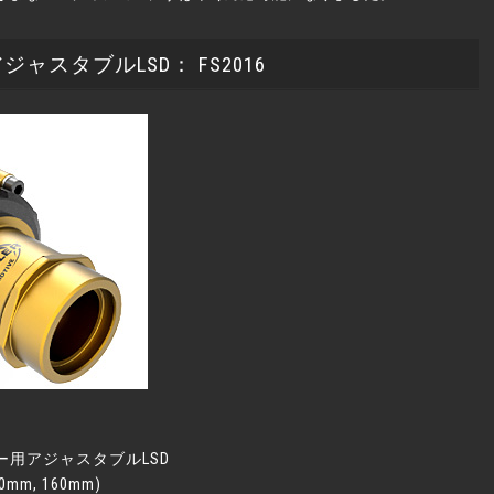
スタブルLSD： FS2016
用アジャスタブルLSD
m, 160mm)