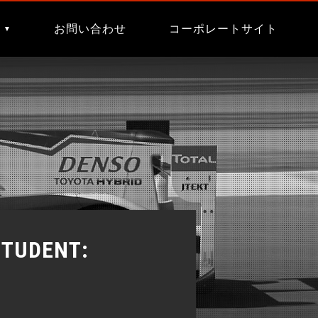
す
お問い合わせ
コーポレートサイト
STUDENT: