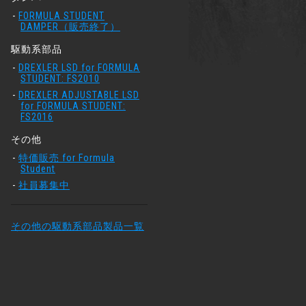
FORMULA STUDENT
DAMPER（販売終了）
駆動系部品
DREXLER LSD for FORMULA
STUDENT: FS2010
DREXLER ADJUSTABLE LSD
for FORMULA STUDENT:
FS2016
その他
特価販売 for Formula
Student
社員募集中
その他の駆動系部品製品一覧