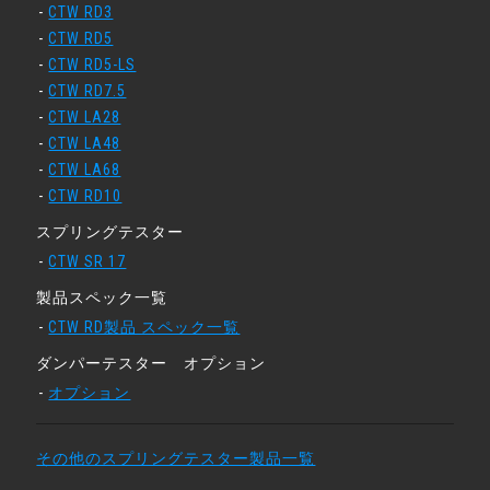
CTW RD3
CTW RD5
CTW RD5-LS
CTW RD7.5
CTW LA28
CTW LA48
CTW LA68
CTW RD10
スプリングテスター
CTW SR 17
製品スペック一覧
CTW RD製品 スペック一覧
ダンパーテスター オプション
オプション
その他のスプリングテスター製品一覧