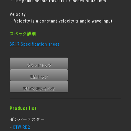
・The peak useable travel is 17 inches or 430 mm.
Velocity:
・Velocity is a constant-velocity triangle wave input.
スペック詳細
SR17 Specification sheet
ブランドトップ
製品トップ
製品のお問い合わせ
Product list
ダンパーテスター
CTW RD2