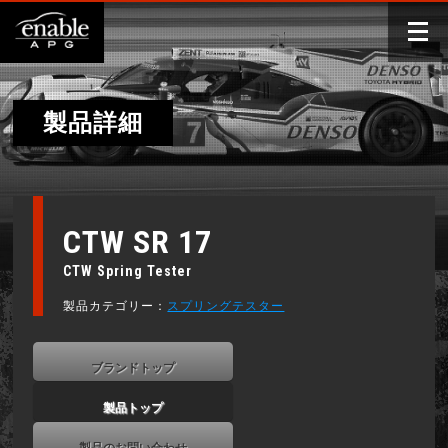
製品詳細
CTW SR 17
CTW Spring Tester
製品カテゴリー：
スプリングテスター
ブランドトップ
製品トップ