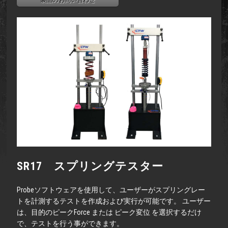
製品のお問い合わせ
SR17 スプリングテスター
Probeソフトウェアを使用して、ユーザーがスプリングレー
トを計測するテストを作成および実行が可能です。 ユーザー
は、目的のピークForce または ピーク変位 を選択するだけ
で、テストを行う事ができます。