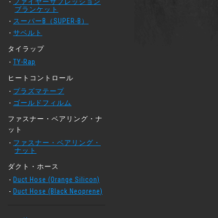
ファイヤーサプレッション
ブランケット
スーパーB（SUPER-B）
サベルト
タイラップ
TY-Rap
ヒートコントロール
プラズマテープ
ゴールドフィルム
ファスナー・ベアリング・ナ
ット
ファスナー・ベアリング・
ナット
ダクト・ホース
Duct Hose (Orange Silicon)
Duct Hose (Black Neoprene)