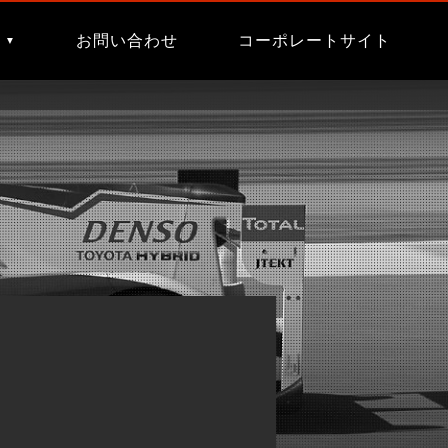
す
お問い合わせ
コーポレートサイト