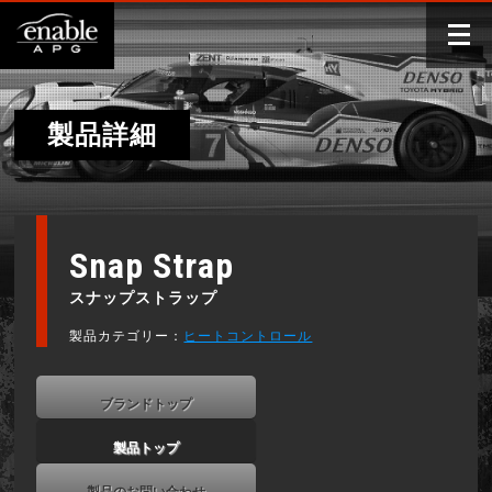
製品詳細
Snap Strap
スナップストラップ
製品カテゴリー：
ヒートコントロール
ブランドトップ
製品トップ