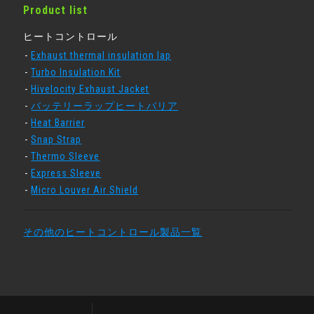
Product list
ヒートコントロール
Exhaust thermal insulation lap
Turbo Insulation Kit
Hivelocity Exhaust Jacket
バッテリーラップヒートバリア
Heat Barrier
Snap Strap
Thermo Sleeve
Express Sleeve
Micro Louver Air Shield
その他のヒートコントロール製品一覧