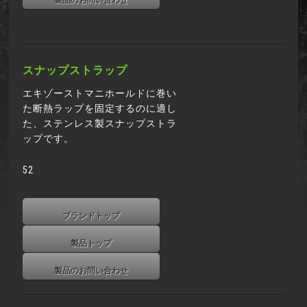
製品のお問い合わせ
スナップストラップ
エキゾーストマニホールドに巻い
た断熱ラップを固定するのに適し
た、ステンレス製スナップストラ
ップです。
52
ブランドトップ
製品トップ
製品のお問い合わせ