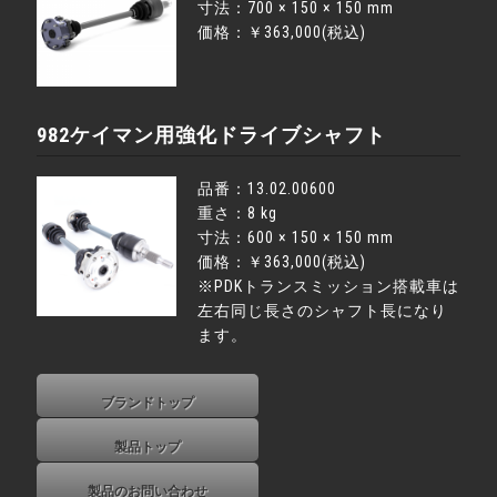
寸法：700 × 150 × 150 mm
価格：￥363,000(税込)
982ケイマン用強化ドライブシャフト
品番：13.02.00600
重さ：8 kg
寸法：600 × 150 × 150 mm
価格：￥363,000(税込)
※PDKトランスミッション搭載車は
左右同じ長さのシャフト長になり
ます。
ブランドトップ
製品トップ
製品のお問い合わせ