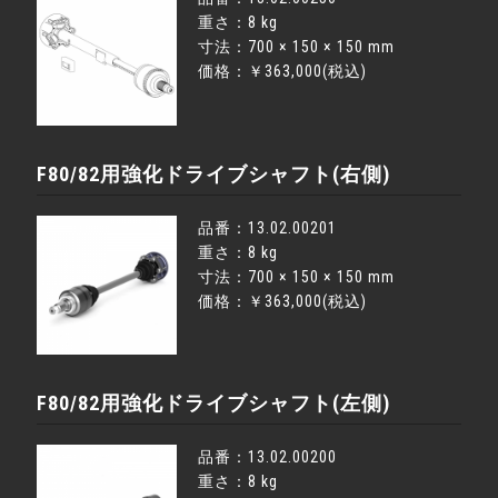
重さ：8 kg
寸法：700 × 150 × 150 mm
価格：￥363,000(税込)
F80/82用強化ドライブシャフト(右側)
品番：13.02.00201
重さ：8 kg
寸法：700 × 150 × 150 mm
価格：￥363,000(税込)
F80/82用強化ドライブシャフト(左側)
品番：13.02.00200
重さ：8 kg