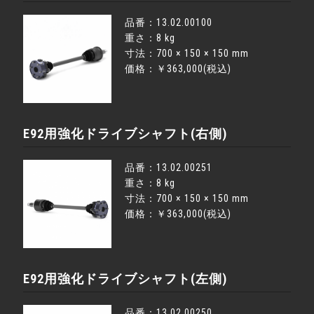
品番：13.02.00100
重さ：8 kg
寸法：700 × 150 × 150 mm
価格：￥363,000(税込)
E92用強化ドライブシャフト(右側)
品番：13.02.00251
重さ：8 kg
寸法：700 × 150 × 150 mm
価格：￥363,000(税込)
E92用強化ドライブシャフト(左側)
品番：13.02.00250