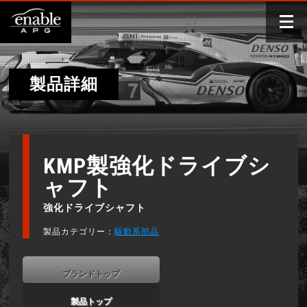
製品詳細
KMP製強化ドライブシ
ャフト
強化ドライブシャフト
製品カテゴリー：
駆動系部品
ブランドトップ
製品トップ