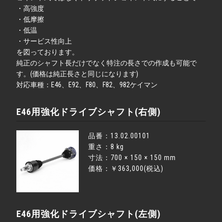
・高強度
・低摩擦
・低温
・サービス性向上
を図っております。
純正のシャフト長だけでなく特注の長さでの作成も可能で
す。(価格は純正長さと同じになります)
対応車種：E46、E92、F80、F82、982ケイマン
E46用強化ドライブシャフト(右側)
品番：13.02.00101
重さ：8 kg
寸法：700 × 150 × 150 mm
価格：￥363,000(税込)
E46用強化ドライブシャフト(左側)