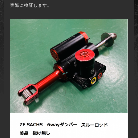
実際に検証します。