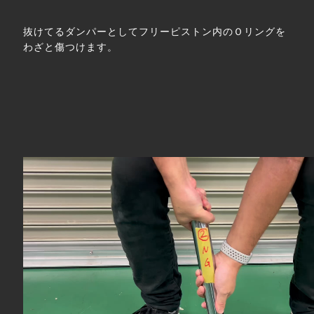
抜けてるダンパーとしてフリーピストン内のＯリングを
わざと傷つけます。