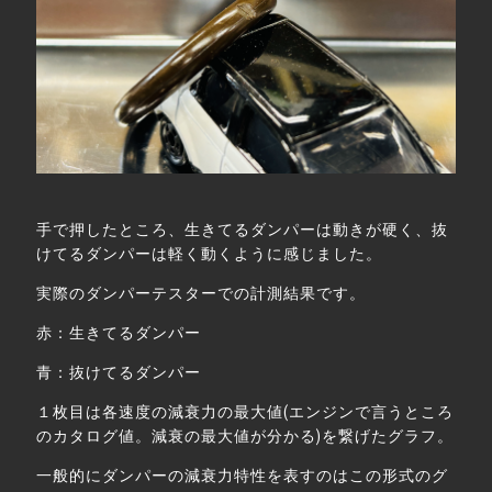
手で押したところ、生きてるダンパーは動きが硬く、抜
けてるダンパーは軽く動くように感じました。
実際のダンパーテスターでの計測結果です。
赤：生きてるダンパー
青：抜けてるダンパー
１枚目は各速度の減衰力の最大値(エンジンで言うところ
のカタログ値。減衰の最大値が分かる)を繋げたグラフ。
一般的にダンパーの減衰力特性を表すのはこの形式のグ