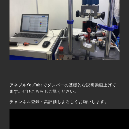
アネブルYouTubeでダンパーの基礎的な説明動画上げて
ます。ぜひこちらもご覧ください。
チャンネル登録・高評価もよろしくお願いします。