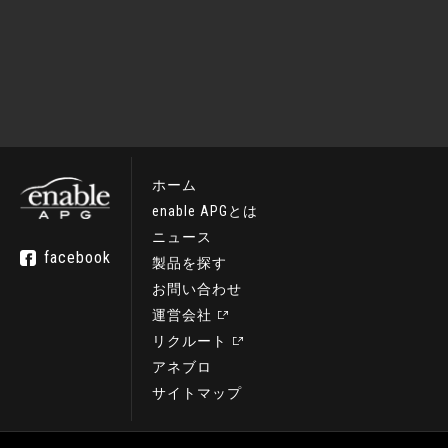
ホーム
enable APGとは
ニュース
facebook
製品を探す
お問い合わせ
運営会社
リクルート
アネブロ
サイトマップ