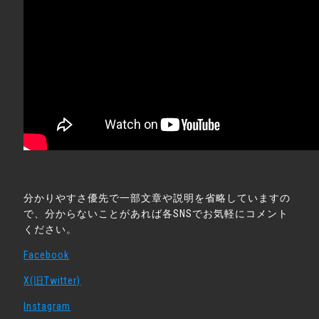
分かりやすさ優先で一部文章や説明を省略していますの
で、分からないことがあれば各SNSでお気軽にコメント
ください。
Facebook
X(旧Twitter)
Instagram