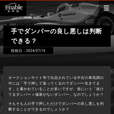
手でダンパーの良し悪しは判断
できる？
投稿日：2024/07/16
オークションサイト等で出品されている中古の車高調の
中には「手で押して返ってくるのでダンパー生きてま
す」と書かれていることが多いですが、俗にいう「抜け
てるダンパー＝減衰がないダンパー」なのでしょうか？
そもそも人の手で押しただけでダンパーの良し悪しを判
断することができるのでしょうか？