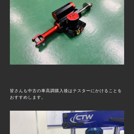
皆さんも中古の車高調購入後はテスターにかけることを
おすすめします。