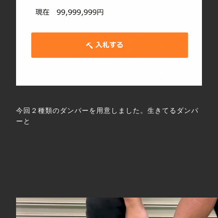
今回２種類のダンパーを用意しました。生きてるダンパ
ーと