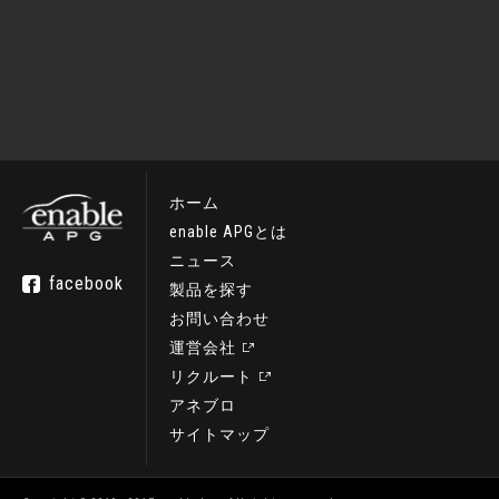
ホーム
enable APGとは
ニュース
facebook
製品を探す
お問い合わせ
運営会社
リクルート
アネブロ
サイトマップ