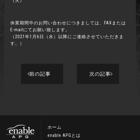
（火）
休業期間中のお問い合わせにつきましては、FAXまたは
E-mailにてお願い致します。
（2021年1月6日（水）以降にご連絡させていただきま
す。）
前の記事
次の記事
ホーム
enable APGとは