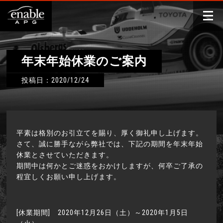
年末年始休業のご案内
投稿日：2020/12/24
平素は格別のお引立てを賜り、厚く御礼申し上げます。
さて、誠に勝手ながら弊社では、下記の期間を年末年始
休業とさせていただきます。
期間中は何かとご迷惑をおかけしますが、何卒ご了承の
程宜しくお願い申し上げます。
[休業期間] 2020年12月26日（土）～2020年1月5日